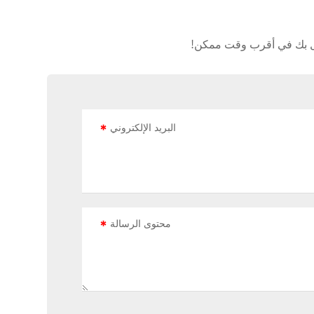
تصال بك في أقرب وقت ممكن!
البريد الإلكتروني
محتوى الرسالة