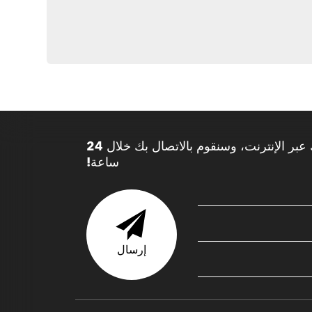
يمكنك تقديم معلوماتك عبر الإنترنت، وسنقوم بالاتصال بك خلال 24
ساعة!
إرسال