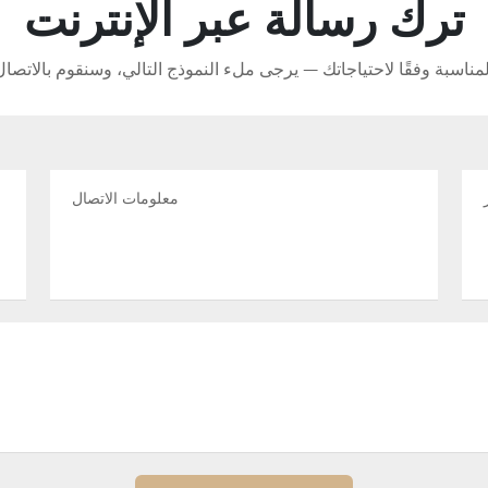
ترك رسالة عبر الإنترنت
لمناسبة وفقًا لاحتياجاتك — يرجى ملء النموذج التالي، وسنقوم بالا
معلومات الاتصال