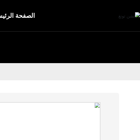
الصفحة الرئيس