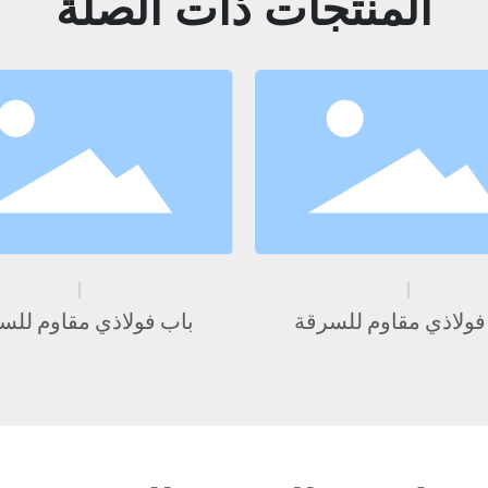
المنتجات ذات الصلة
فولاذي مقاوم للسرقة
باب فولاذي مقاوم للس