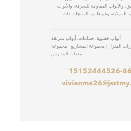
ق، والأبواب المقاومة للسرقة، والأبواب
بة المركبة، وغيرها من المنتجات ذات
أبواب خشبية، حمامات، أبواب منزلقة
ات المنزل | مجموعة المشاريع | مجموعة
معدات المدارس