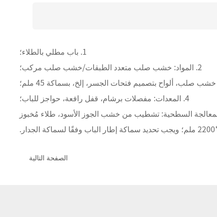
1. باب مطلي بالطلاء؛
 المواد: خشب صلب متعدد الطبقات/خشب صلب مركب؛
4. المعدات: مفصلات برشام، قفل رافعة، حواجز للباب؛
الصفحة التالية