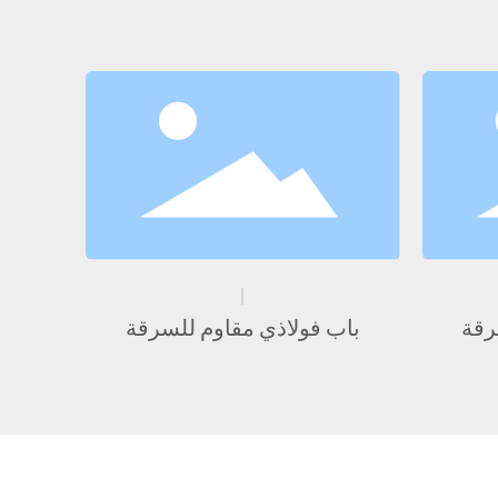
رقة
باب فولاذي مقاوم للسرقة