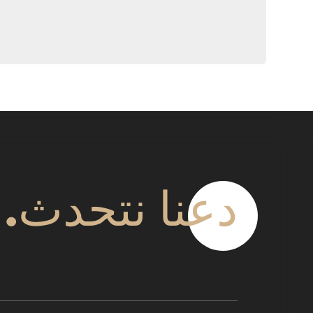
دعنا نتحدث.